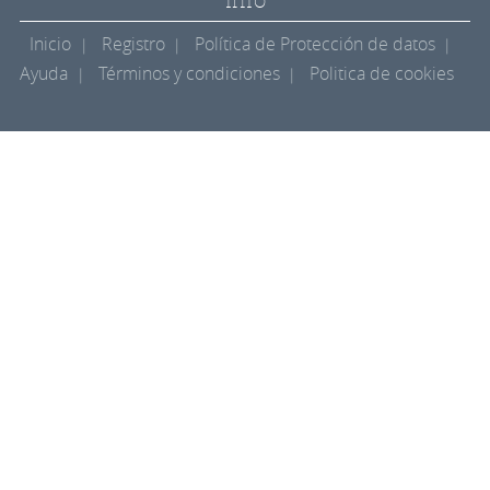
Inicio
Registro
Política de Protección de datos
Ayuda
Términos y condiciones
Politica de cookies